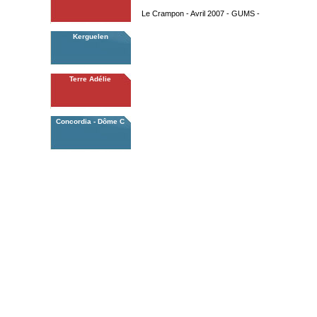
Le Crampon - Avril 2007 - GUMS -
Kerguelen
Terre Adélie
Concordia - Dôme C